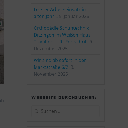
Letzter Arbeitseinsatz im
alten Jahr…
5. Januar 2026
Orthopädie Schuhtechnik
Ditzingen im Weißen Haus:
Tradition trifft Fortschritt
9.
Dezember 2025
Wir sind ab sofort in der
Marktstraße 6/2!
3.
November 2025
WEBSEITE DURCHSUCHEN:
ab
Suchen
nach:
-