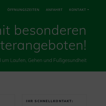
ÖFFNUNGSZEITEN
ANFAHRT
KONTAKT
it besonderen
terangeboten!
d um Laufen, Gehen und Fußgesundheit
IHR SCHNELLKONTAKT: