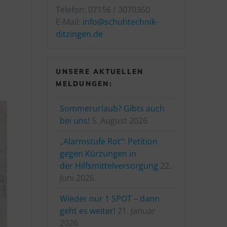
Telefon: 07156 / 3070360
E-Mail:
info@schuhtechnik-
ditzingen.de
UNSERE AKTUELLEN
MELDUNGEN:
Sommerurlaub? Gibts auch
bei uns!
5. August 2026
„Alarmstufe Rot“: Petition
gegen Kürzungen in
der Hilfsmittelversorgung
22.
Juni 2026
Wieder nur 1 SPOT – dann
geht es weiter!
21. Januar
2026