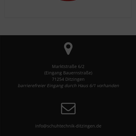
Marktstraße 6/2
(Eingang Bauernstraße)
71254 Ditzingen
barrierefreier Eingang durch Haus 6/1 vorhanden
info@schuhtechnik-ditzingen.de