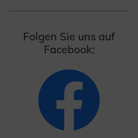
Folgen Sie uns auf
Facebook: