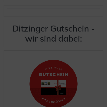
Ditzinger Gutschein -
wir sind dabei: