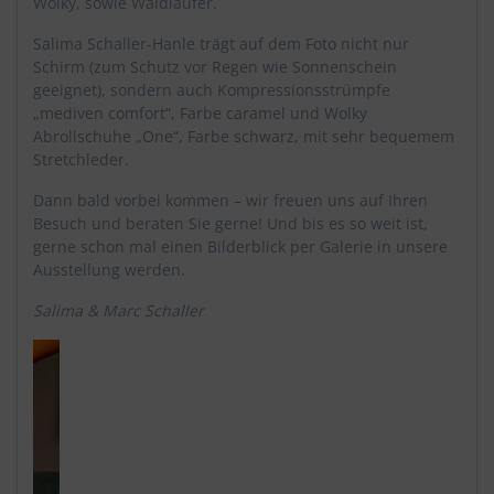
Wolky, sowie Waldläufer.
Salima Schaller-Hanle trägt auf dem Foto nicht nur
Schirm (zum Schutz vor Regen wie Sonnenschein
geeignet), sondern auch Kompressionsstrümpfe
„mediven comfort“, Farbe caramel und Wolky
Abrollschuhe „One“, Farbe schwarz, mit sehr bequemem
Stretchleder.
Dann bald vorbei kommen – wir freuen uns auf Ihren
Besuch und beraten Sie gerne! Und bis es so weit ist,
gerne schon mal einen Bilderblick per Galerie in unsere
Ausstellung werden.
Salima & Marc Schaller