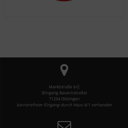
Marktstraße 6/2
(Eingang Bauernstraße)
71254 Ditzingen
barrierefreier Eingang durch Haus 6/1 vorhanden