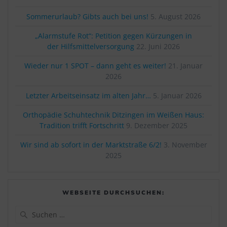
Sommerurlaub? Gibts auch bei uns!
5. August 2026
„Alarmstufe Rot“: Petition gegen Kürzungen in
der Hilfsmittelversorgung
22. Juni 2026
Wieder nur 1 SPOT – dann geht es weiter!
21. Januar
2026
Letzter Arbeitseinsatz im alten Jahr…
5. Januar 2026
Orthopädie Schuhtechnik Ditzingen im Weißen Haus:
Tradition trifft Fortschritt
9. Dezember 2025
Wir sind ab sofort in der Marktstraße 6/2!
3. November
2025
WEBSEITE DURCHSUCHEN:
Suchen
nach: