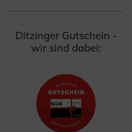
Ditzinger Gutschein -
wir sind dabei: