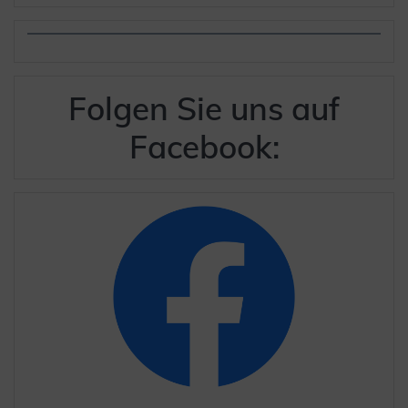
Folgen Sie uns auf
Facebook: