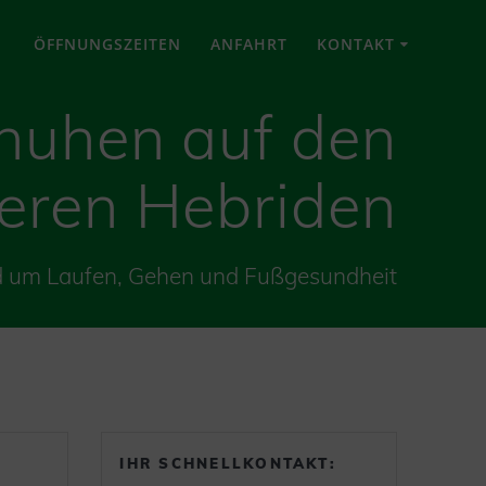
ÖFFNUNGSZEITEN
ANFAHRT
KONTAKT
huhen auf den
eren Hebriden
d um Laufen, Gehen und Fußgesundheit
IHR SCHNELLKONTAKT: