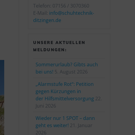
Telefon: 07156 / 3070360
E-Mail:
info@schuhtechnik-
ditzingen.de
UNSERE AKTUELLEN
MELDUNGEN:
Sommerurlaub? Gibts auch
bei uns!
5. August 2026
„Alarmstufe Rot“: Petition
gegen Kürzungen in
der Hilfsmittelversorgung
22.
Juni 2026
Wieder nur 1 SPOT – dann
geht es weiter!
21. Januar
2026