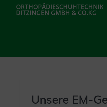
Zum
ORTHOPÄDIESCHUHTECHNIK
Inhalt
DITZINGEN GMBH & CO.KG
springen
Unsere EM-Ge