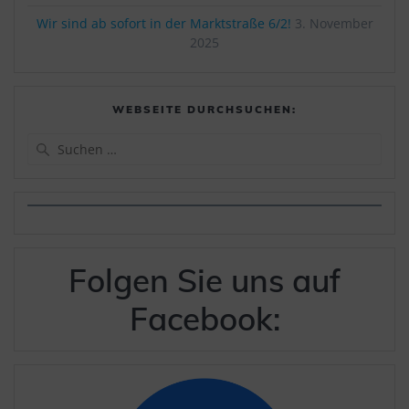
Wir sind ab sofort in der Marktstraße 6/2!
3. November
2025
WEBSEITE DURCHSUCHEN:
Suchen
nach:
Folgen Sie uns auf
Facebook: