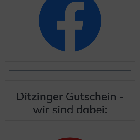
Ditzinger Gutschein -
wir sind dabei: