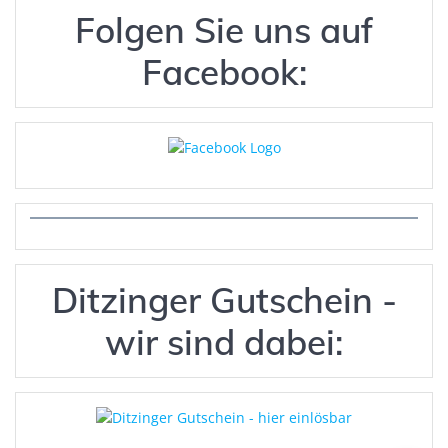
Folgen Sie uns auf
Facebook:
Ditzinger Gutschein -
wir sind dabei: