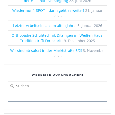
der Hilfsmittelversorgung
22. Juni 2026
Wieder nur 1 SPOT – dann geht es weiter!
21. Januar
2026
Letzter Arbeitseinsatz im alten Jahr…
5. Januar 2026
Orthopädie Schuhtechnik Ditzingen im Weißen Haus:
Tradition trifft Fortschritt
9. Dezember 2025
Wir sind ab sofort in der Marktstraße 6/2!
3. November
2025
WEBSEITE DURCHSUCHEN:
Suchen
nach: