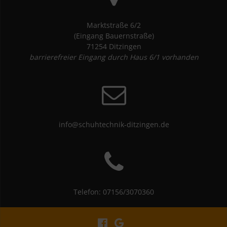
Marktstraße 6/2
(Eingang Bauernstraße)
71254 Ditzingen
barrierefreier Eingang durch Haus 6/1 vorhanden
info@schuhtechnik-ditzingen.de
Telefon: 07156/3070360