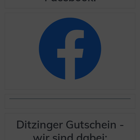
Ditzinger Gutschein -
wir sind dabei: