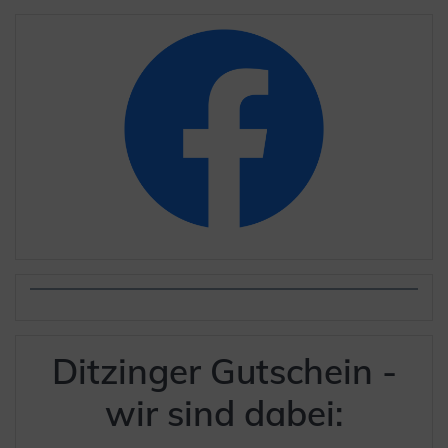
Ditzinger Gutschein -
wir sind dabei: