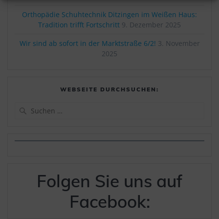
Orthopädie Schuhtechnik Ditzingen im Weißen Haus:
Tradition trifft Fortschritt
9. Dezember 2025
Wir sind ab sofort in der Marktstraße 6/2!
3. November
2025
WEBSEITE DURCHSUCHEN:
Suchen
nach:
Folgen Sie uns auf
Facebook: