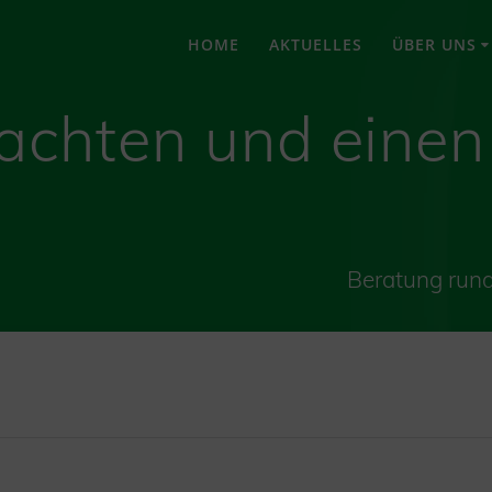
HOME
AKTUELLES
ÜBER UNS
achten und einen
Beratung run