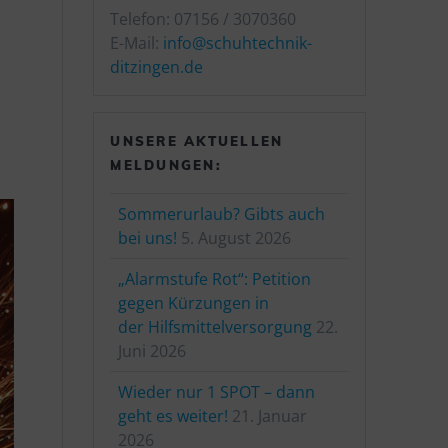
Telefon: 07156 / 3070360
E-Mail:
info@schuhtechnik-
ditzingen.de
UNSERE AKTUELLEN
MELDUNGEN:
Sommerurlaub? Gibts auch
bei uns!
5. August 2026
„Alarmstufe Rot“: Petition
gegen Kürzungen in
der Hilfsmittelversorgung
22.
Juni 2026
Wieder nur 1 SPOT – dann
geht es weiter!
21. Januar
2026