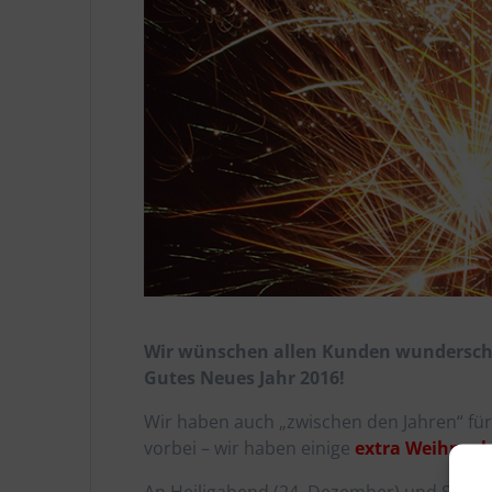
Wir wünschen allen Kunden wundersch
Gutes Neues Jahr 2016!
Wir haben auch „zwischen den Jahren“ für
vorbei – wir haben einige
extra Weihnac