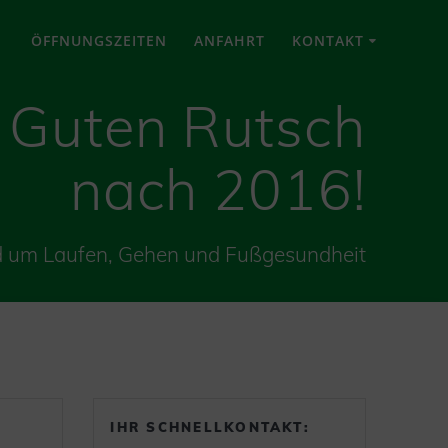
ÖFFNUNGSZEITEN
ANFAHRT
KONTAKT
 Guten Rutsch
nach 2016!
d um Laufen, Gehen und Fußgesundheit
IHR SCHNELLKONTAKT: