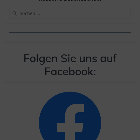
Suchen
nach:
Folgen Sie uns auf
Facebook: