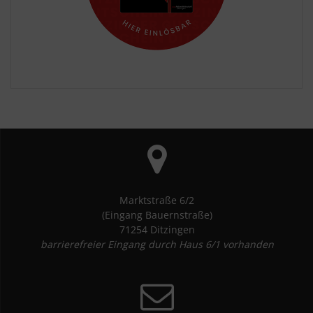
Marktstraße 6/2
(Eingang Bauernstraße)
71254 Ditzingen
barrierefreier Eingang durch Haus 6/1 vorhanden