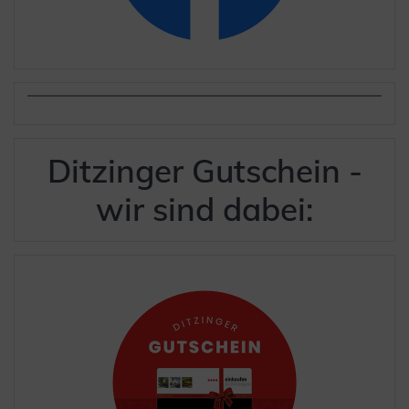
Ditzinger Gutschein -
wir sind dabei: