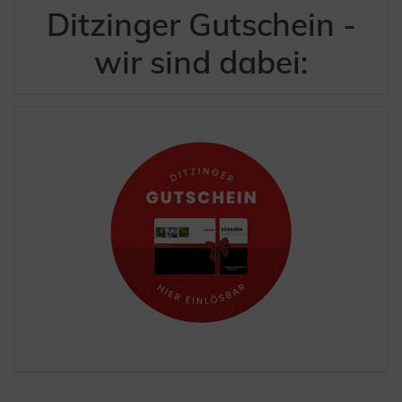
Ditzinger Gutschein -
wir sind dabei: