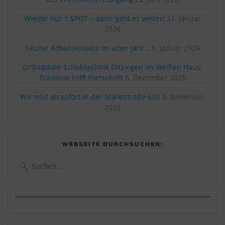
Wieder nur 1 SPOT – dann geht es weiter!
21. Januar
2026
Letzter Arbeitseinsatz im alten Jahr…
5. Januar 2026
Orthopädie Schuhtechnik Ditzingen im Weißen Haus:
Tradition trifft Fortschritt
9. Dezember 2025
Wir sind ab sofort in der Marktstraße 6/2!
3. November
2025
WEBSEITE DURCHSUCHEN:
Suchen
nach: