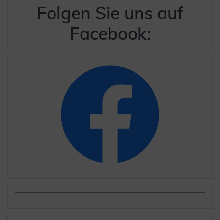
Folgen Sie uns auf
Facebook: