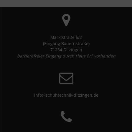
Marktstraße 6/2
(Eingang Bauernstraße)
71254 Ditzingen
barrierefreier Eingang durch Haus 6/1 vorhanden
info@schuhtechnik-ditzingen.de