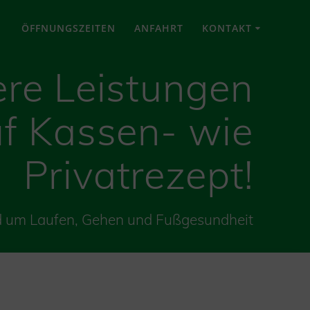
ÖFFNUNGSZEITEN
ANFAHRT
KONTAKT
ere Leistungen
uf Kassen- wie
Privatrezept!
d um Laufen, Gehen und Fußgesundheit