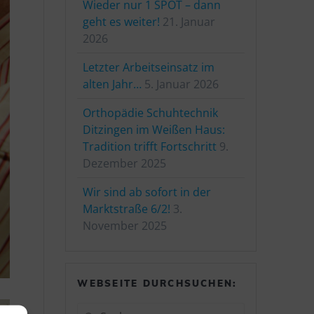
Wieder nur 1 SPOT – dann
geht es weiter!
21. Januar
2026
Letzter Arbeitseinsatz im
alten Jahr…
5. Januar 2026
Orthopädie Schuhtechnik
Ditzingen im Weißen Haus:
Tradition trifft Fortschritt
9.
Dezember 2025
Wir sind ab sofort in der
Marktstraße 6/2!
3.
November 2025
WEBSEITE DURCHSUCHEN:
Suchen