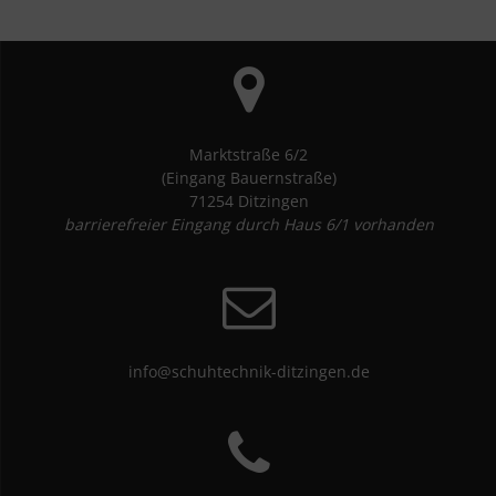
Marktstraße 6/2
(Eingang Bauernstraße)
71254 Ditzingen
barrierefreier Eingang durch Haus 6/1 vorhanden
info@schuhtechnik-ditzingen.de