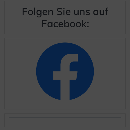
Folgen Sie uns auf
Facebook: