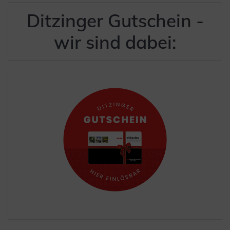
Ditzinger Gutschein -
wir sind dabei: