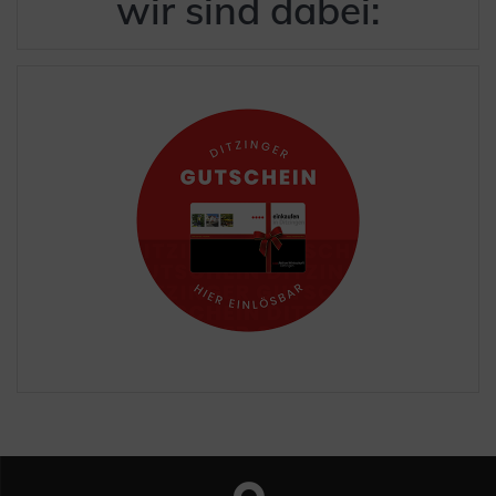
wir sind dabei: