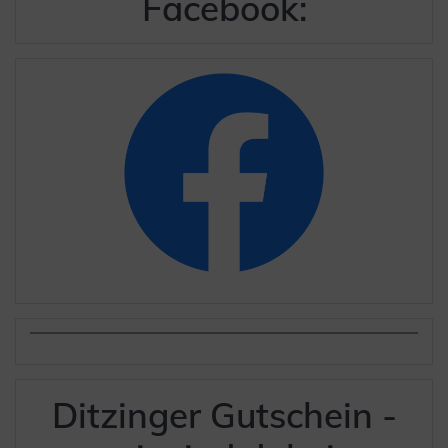
Facebook:
Ditzinger Gutschein -