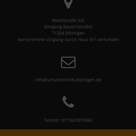
Marktstraße 6/2
(Eingang Bauernstraße)
71254 Ditzingen
barrierefreier Eingang durch Haus 6/1 vorhanden
info@schuhtechnik-ditzingen.de
Telefon: 07156/3070360